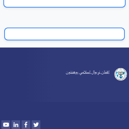
افغان نړیوال اسلامي پوهنتون
Youtube
LinkedIn
Facebook
Twitter