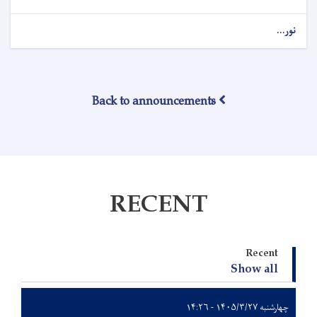
نور...
Back to announcements
RECENT
Recent
Show all
چهارشنبه ۱۴۰۵/۳/۲۷ - ۱۴:۲۶