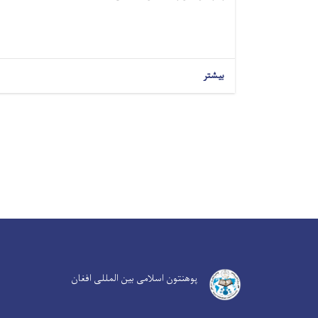
بیشتر
پوهنتون اسلامی بین المللی افغان