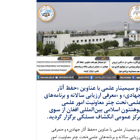
و سیمینار علمی با عناوین «حفظ آثار
هادی» و «معرفی ارزیابی سالانه و برنامه‌های
لمی»تحت چتر معاونیت امور علمی
وهنتون اسلامی بین‌المللی افغان از سوی
مرکز عمومی انکشاف مسلکی برگزار گردید
و سیمینار علمی با عناوین «حفظ آثار جهادی» و «معرفی
رزیابی سالانه و برنامه‌های علمی»تحت چتر معاونیت امور