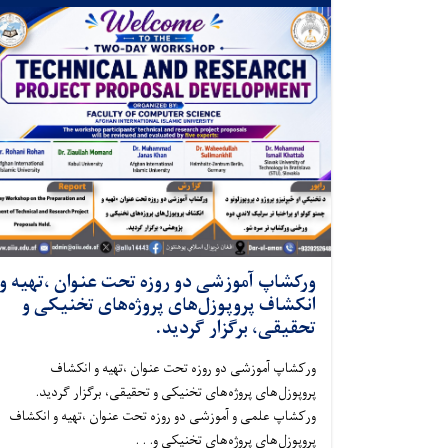
ورکشاپ آموزشی دو روزه تحت عنوان ،تهیه و
انکشاف پروپوزل‌های پروژه‌های تخنیکی و
تحقیقی، برگزار گردید.
ورکشاپ آموزشی دو روزه تحت عنوان ،تهیه و انکشاف
پروپوزل‌های پروژه‌های تخنیکی و تحقیقی، برگزار گردید.
ورکشاپ علمی و آموزشی دو روزه تحت عنوان ،تهیه و انکشاف
پروپوزل‌های پروژه‌های تخنیکی و. . .