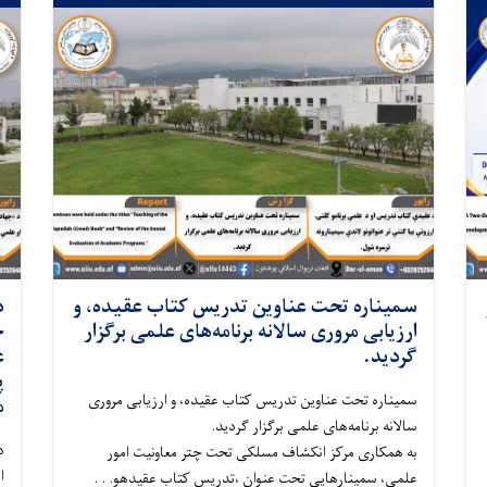
سمیناره تحت عناوین تدریس کتاب عقیده، و
د
ارزیابی مروری سالانه برنامه‌های علمی برگزار
ج
گردید.
ع
پ
سمیناره تحت عناوین تدریس کتاب عقیده، و ارزیابی مروری
.
سالانه برنامه‌های علمی برگزار گردید.
د
به همکاری مرکز انکشاف مسلکی تحت چتر معاونیت امور
ا
علمی، سمینارهایی تحت عنوان ،تدریس کتاب عقیدهو. . .